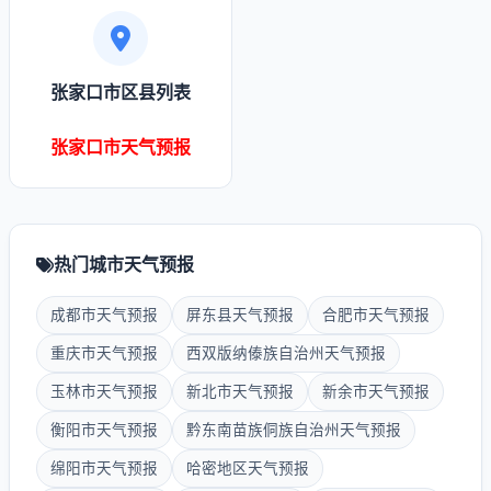
张家口市区县列表
张家口市天气预报
热门城市天气预报
成都市天气预报
屏东县天气预报
合肥市天气预报
重庆市天气预报
西双版纳傣族自治州天气预报
玉林市天气预报
新北市天气预报
新余市天气预报
衡阳市天气预报
黔东南苗族侗族自治州天气预报
绵阳市天气预报
哈密地区天气预报