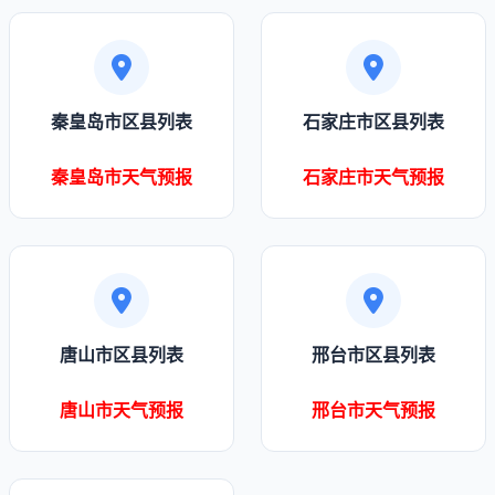
秦皇岛市区县列表
石家庄市区县列表
秦皇岛市天气预报
石家庄市天气预报
唐山市区县列表
邢台市区县列表
唐山市天气预报
邢台市天气预报