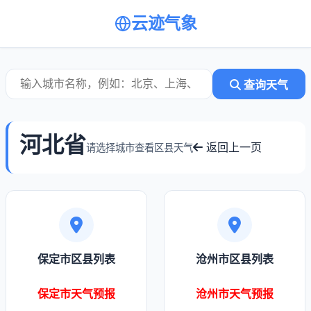
云迹气象
查询天气
河北省
返回上一页
请选择城市查看区县天气
保定市区县列表
沧州市区县列表
保定市天气预报
沧州市天气预报