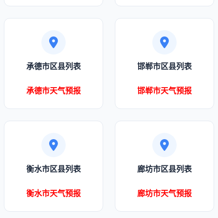
承德市区县列表
邯郸市区县列表
承德市天气预报
邯郸市天气预报
衡水市区县列表
廊坊市区县列表
衡水市天气预报
廊坊市天气预报