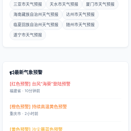
三亚市天气预报
天水市天气预报
厦门市天气预报
海南藏族自治州天气预报
达州市天气预报
临夏回族自治州天气预报
随州市天气预报
遂宁市天气预报
最新气象预警
[红色预警] 台风“海葵”登陆预警
福建省 · 10分钟前
[橙色预警] 持续高温黄色预警
重庆市 · 2小时前
[黄色预警] 沙尘暴蓝色预警