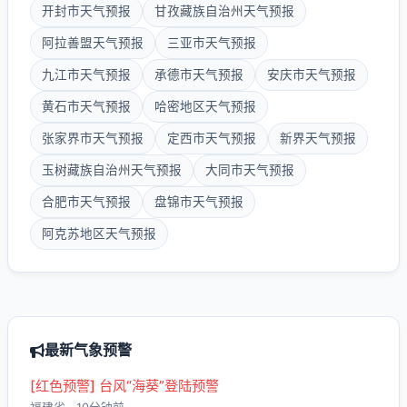
开封市天气预报
甘孜藏族自治州天气预报
阿拉善盟天气预报
三亚市天气预报
九江市天气预报
承德市天气预报
安庆市天气预报
黄石市天气预报
哈密地区天气预报
张家界市天气预报
定西市天气预报
新界天气预报
玉树藏族自治州天气预报
大同市天气预报
合肥市天气预报
盘锦市天气预报
阿克苏地区天气预报
最新气象预警
[红色预警] 台风“海葵”登陆预警