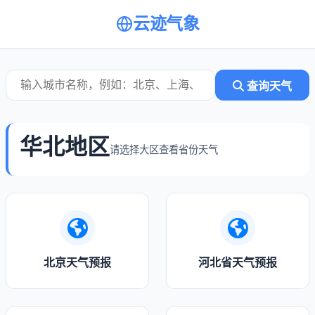
云迹气象
查询天气
华北地区
请选择大区查看省份天气
北京天气预报
河北省天气预报