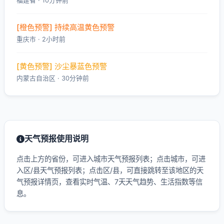
福建省 · 10分钟前
[橙色预警] 持续高温黄色预警
重庆市 · 2小时前
[黄色预警] 沙尘暴蓝色预警
内蒙古自治区 · 30分钟前
天气预报使用说明
点击上方的省份，可进入城市天气预报列表；点击城市，可进
入区/县天气预报列表；点击区/县，可直接跳转至该地区的天
气预报详情页，查看实时气温、7天天气趋势、生活指数等信
息。