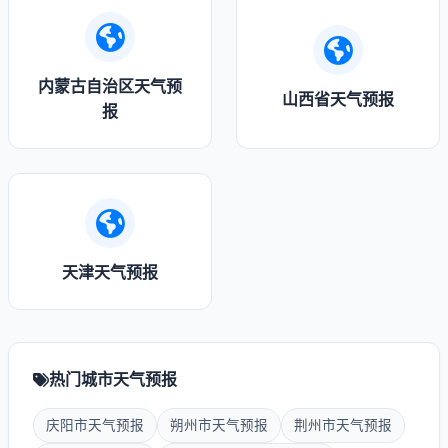
内蒙古自治区天气预
山西省天气预报
报
天津天气预报
热门城市天气预报
庆阳市天气预报
朔州市天气预报
荆州市天气预报