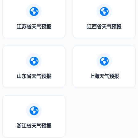
江苏省天气预报
江西省天气预报
山东省天气预报
上海天气预报
浙江省天气预报