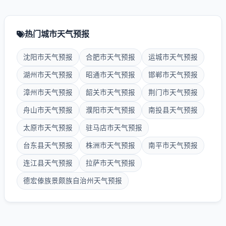
热门城市天气预报
沈阳市天气预报
合肥市天气预报
运城市天气预报
湖州市天气预报
昭通市天气预报
邯郸市天气预报
漳州市天气预报
韶关市天气预报
荆门市天气预报
舟山市天气预报
濮阳市天气预报
南投县天气预报
太原市天气预报
驻马店市天气预报
台东县天气预报
株洲市天气预报
南平市天气预报
连江县天气预报
拉萨市天气预报
德宏傣族景颇族自治州天气预报