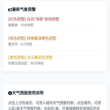
最新气象预警
[红色预警] 台风“海葵”登陆预警
福建省 · 10分钟前
[橙色预警] 持续高温黄色预警
重庆市 · 2小时前
[黄色预警] 沙尘暴蓝色预警
内蒙古自治区 · 30分钟前
天气预报使用说明
点击上方的省份，可进入城市天气预报列表；点击城市，可进
入区/县天气预报列表；点击区/县，可直接跳转至该地区的天