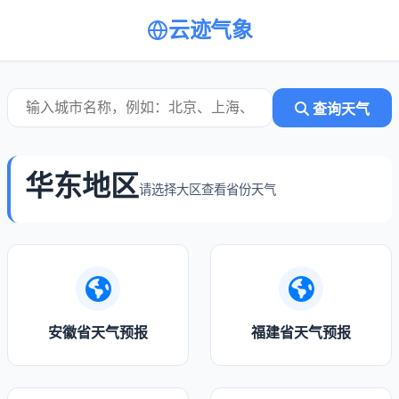
云迹气象
查询天气
华东地区
请选择大区查看省份天气
安徽省天气预报
福建省天气预报