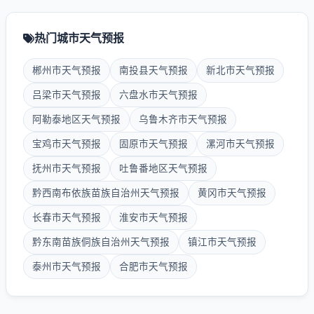
热门城市天气预报
郴州市天气预报
南投县天气预报
新北市天气预报
吕梁市天气预报
六盘水市天气预报
阿勒泰地区天气预报
乌鲁木齐市天气预报
宝鸡市天气预报
固原市天气预报
漯河市天气预报
抚州市天气预报
吐鲁番地区天气预报
黔西南布依族苗族自治州天气预报
黄冈市天气预报
长春市天气预报
淮安市天气预报
黔东南苗族侗族自治州天气预报
镇江市天气预报
泰州市天气预报
合肥市天气预报