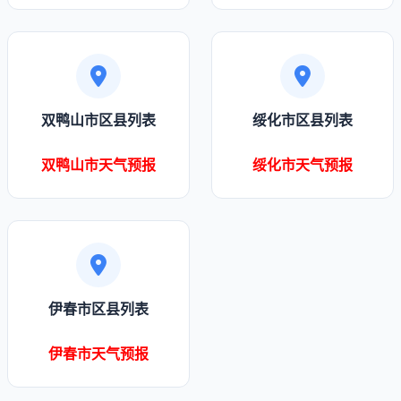
双鸭山市区县列表
绥化市区县列表
双鸭山市天气预报
绥化市天气预报
伊春市区县列表
伊春市天气预报