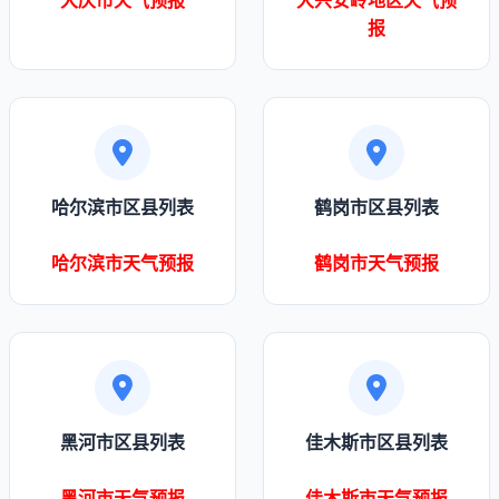
大庆市天气预报
大兴安岭地区天气预
报
哈尔滨市区县列表
鹤岗市区县列表
哈尔滨市天气预报
鹤岗市天气预报
黑河市区县列表
佳木斯市区县列表
黑河市天气预报
佳木斯市天气预报