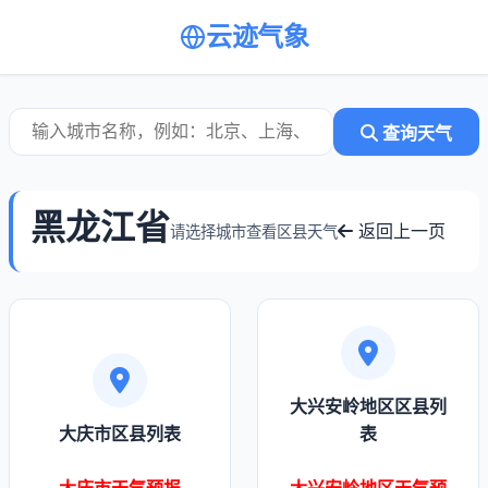
云迹气象
查询天气
黑龙江省
返回上一页
请选择城市查看区县天气
大兴安岭地区区县列
大庆市区县列表
表