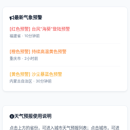
最新气象预警
[红色预警] 台风“海葵”登陆预警
福建省 · 10分钟前
[橙色预警] 持续高温黄色预警
重庆市 · 2小时前
[黄色预警] 沙尘暴蓝色预警
内蒙古自治区 · 30分钟前
天气预报使用说明
点击上方的省份，可进入城市天气预报列表；点击城市，可进