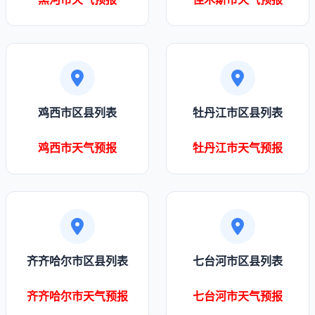
鸡西市区县列表
牡丹江市区县列表
鸡西市天气预报
牡丹江市天气预报
齐齐哈尔市区县列表
七台河市区县列表
齐齐哈尔市天气预报
七台河市天气预报