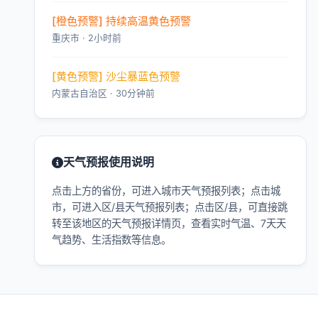
[橙色预警] 持续高温黄色预警
重庆市 · 2小时前
[黄色预警] 沙尘暴蓝色预警
内蒙古自治区 · 30分钟前
天气预报使用说明
点击上方的省份，可进入城市天气预报列表；点击城
市，可进入区/县天气预报列表；点击区/县，可直接跳
转至该地区的天气预报详情页，查看实时气温、7天天
气趋势、生活指数等信息。