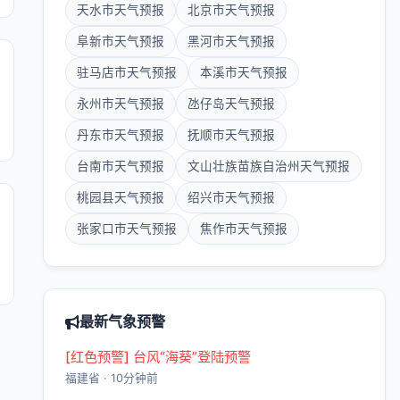
天水市天气预报
北京市天气预报
阜新市天气预报
黑河市天气预报
驻马店市天气预报
本溪市天气预报
永州市天气预报
氹仔岛天气预报
丹东市天气预报
抚顺市天气预报
台南市天气预报
文山壮族苗族自治州天气预报
桃园县天气预报
绍兴市天气预报
张家口市天气预报
焦作市天气预报
最新气象预警
[红色预警] 台风“海葵”登陆预警
福建省 · 10分钟前