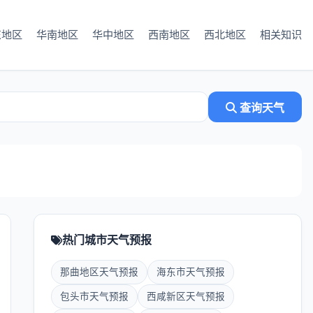
东地区
华南地区
华中地区
西南地区
西北地区
相关知识
查询天气
热门城市天气预报
那曲地区天气预报
海东市天气预报
包头市天气预报
西咸新区天气预报