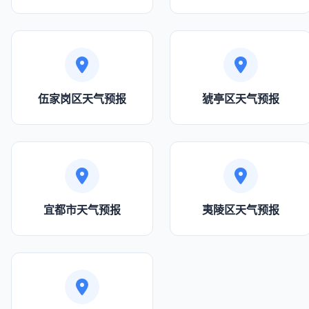
伍家岗区天气预报
猇亭区天气预报
宜都市天气预报
夷陵区天气预报