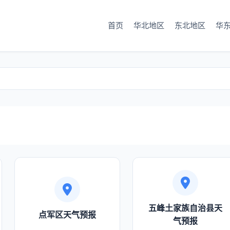
首页
华北地区
东北地区
华
五峰土家族自治县天
点军区天气预报
气预报