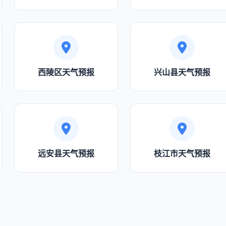
西陵区天气预报
兴山县天气预报
远安县天气预报
枝江市天气预报