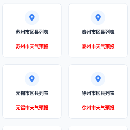
苏州市区县列表
泰州市区县列表
苏州市天气预报
泰州市天气预报
无锡市区县列表
徐州市区县列表
无锡市天气预报
徐州市天气预报