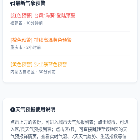
最新气象预警
[红色预警] 台风“海葵”登陆预警
福建省 · 10分钟前
[橙色预警] 持续高温黄色预警
重庆市 · 2小时前
[黄色预警] 沙尘暴蓝色预警
内蒙古自治区 · 30分钟前
天气预报使用说明
点击上方的省份，可进入城市天气预报列表；点击城市，可进
入区/县天气预报列表；点击区/县，可直接跳转至该地区的天
气预报详情页，查看实时气温、7天天气趋势、生活指数等信