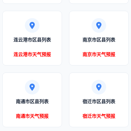
连云港市区县列表
南京市区县列表
连云港市天气预报
南京市天气预报
南通市区县列表
宿迁市区县列表
南通市天气预报
宿迁市天气预报