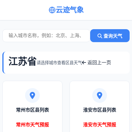
云迹气象
查询天气
江苏省
返回上一页
请选择城市查看区县天气
常州市区县列表
淮安市区县列表
常州市天气预报
淮安市天气预报