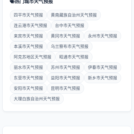
热门城市天气预报
四平市天气预报
黄南藏族自治州天气预报
连云港市天气预报
台中市天气预报
来宾市天气预报
黄冈市天气预报
永州市天气预报
本溪市天气预报
乌兰察布市天气预报
阿克苏地区天气预报
昭通市天气预报
丽水市天气预报
苏州市天气预报
伊春市天气预报
东营市天气预报
益阳市天气预报
新乡市天气预报
安阳市天气预报
昆明市天气预报
大理白族自治州天气预报