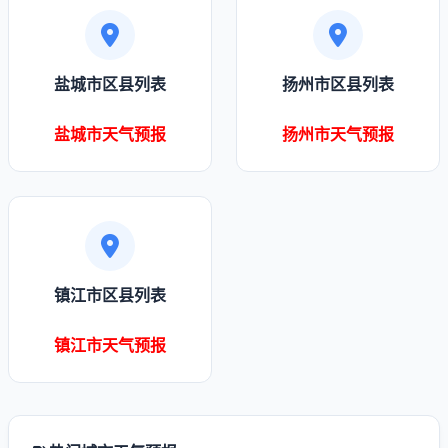
盐城市区县列表
扬州市区县列表
盐城市天气预报
扬州市天气预报
镇江市区县列表
镇江市天气预报