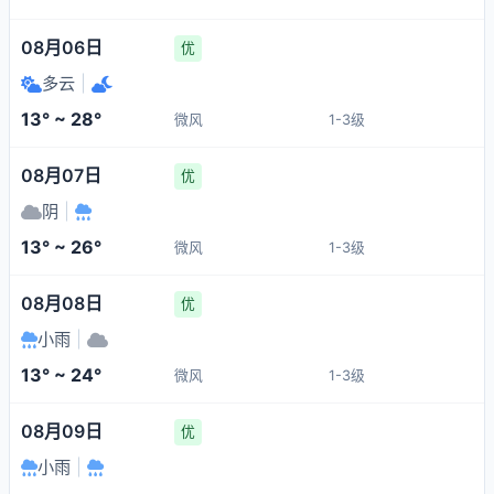
08月06日
优
多云
|
13° ~ 28°
微风
1-3级
08月07日
优
阴
|
13° ~ 26°
微风
1-3级
08月08日
优
小雨
|
13° ~ 24°
微风
1-3级
08月09日
优
小雨
|