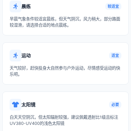
晨练
较适宜
早晨气象条件较适宜晨练，但天气阴沉，风力稍大，部分路面
较湿滑，请选择合适的地点晨练。
运动
适宜
天气较好，赶快投身大自然参与户外运动，尽情感受运动的快
乐吧。
太阳镜
必要
白天天空阴沉，但太阳辐射较强，建议佩戴透射比1级且标注
UV380-UV400的浅色太阳镜