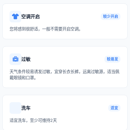
空调开启
较少开启
您将感到很舒适，一般不需要开启空调。
过敏
较易发
天气条件较易诱发过敏，宜穿长衣长裤，远离过敏源，适当佩
戴眼镜和口罩。
洗车
适宜
适宜洗车，至少可维持2天