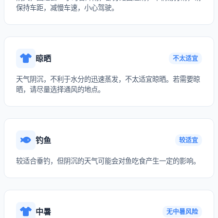
保持车距，减慢车速，小心驾驶。
晾晒
不太适宜
天气阴沉，不利于水分的迅速蒸发，不太适宜晾晒。若需要晾
晒，请尽量选择通风的地点。
钓鱼
较适宜
较适合垂钓，但阴沉的天气可能会对鱼吃食产生一定的影响。
中暑
无中暑风险