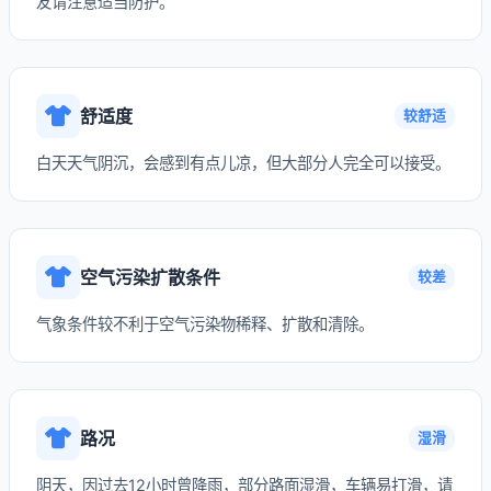
友请注意适当防护。
舒适度
较舒适
白天天气阴沉，会感到有点儿凉，但大部分人完全可以接受。
空气污染扩散条件
较差
气象条件较不利于空气污染物稀释、扩散和清除。
路况
湿滑
阴天，因过去12小时曾降雨，部分路面湿滑，车辆易打滑，请