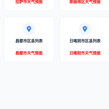
拉萨市天气预报
那曲地区天气预报
昌都市区县列表
日喀则市区县列表
昌都市天气预报
日喀则市天气预报