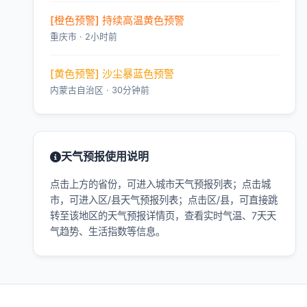
[橙色预警] 持续高温黄色预警
重庆市 · 2小时前
[黄色预警] 沙尘暴蓝色预警
内蒙古自治区 · 30分钟前
天气预报使用说明
点击上方的省份，可进入城市天气预报列表；点击城
市，可进入区/县天气预报列表；点击区/县，可直接跳
转至该地区的天气预报详情页，查看实时气温、7天天
气趋势、生活指数等信息。