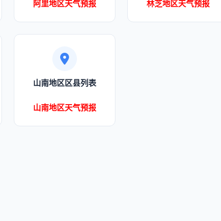
阿里地区天气预报
林芝地区天气预报
山南地区区县列表
山南地区天气预报