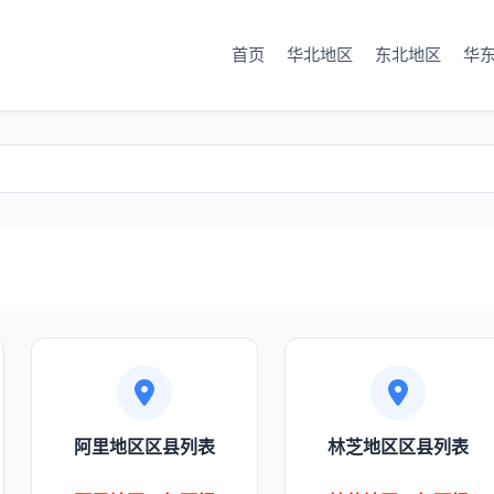
首页
华北地区
东北地区
华
页
阿里地区区县列表
林芝地区区县列表