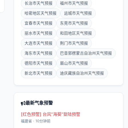
长治市天气预报
福州市天气预报
哈密地区天气预报
运城市天气预报
宜春市天气预报
东莞市天气预报
丽水市天气预报
和田地区天气预报
大连市天气预报
荆门市天气预报
海东市天气预报
巴音郭楞蒙古自治州天气预报
德阳市天气预报
眉山市天气预报
新北市天气预报
迪庆藏族自治州天气预报
最新气象预警
[红色预警] 台风“海葵”登陆预警
福建省 · 10分钟前