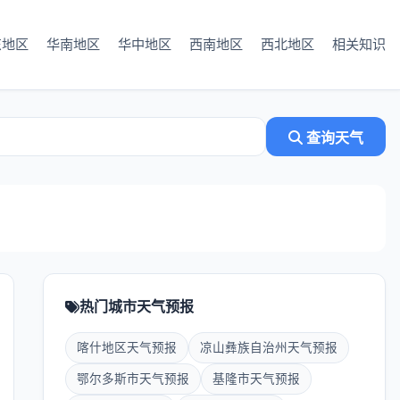
东地区
华南地区
华中地区
西南地区
西北地区
相关知识
查询天气
热门城市天气预报
喀什地区天气预报
凉山彝族自治州天气预报
鄂尔多斯市天气预报
基隆市天气预报