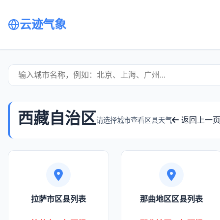
云迹气象
西藏自治区
返回上一
请选择城市查看区县天气
拉萨市区县列表
那曲地区区县列表