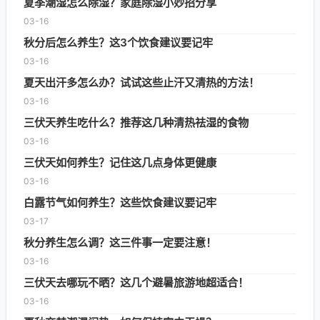
夏季潮湿怎么除湿？家庭除湿小妙招分享
03-16
秋分后怎么养生？这3个饮食建议要记牢
03-16
夏天出汗多怎么办？试试这些止汗又清热的方法！
03-16
三伏天养生吃什么？推荐这几种清热祛湿的食物
03-16
三伏天如何养生？记住这几点身体更健康
03-16
白露节气如何养生？这些饮食建议要记牢
03-17
秋分养生怎么调？这三件事一定要注意！
03-16
三伏天去哪玩不晒？这几个避暑旅游地超适合！
03-16