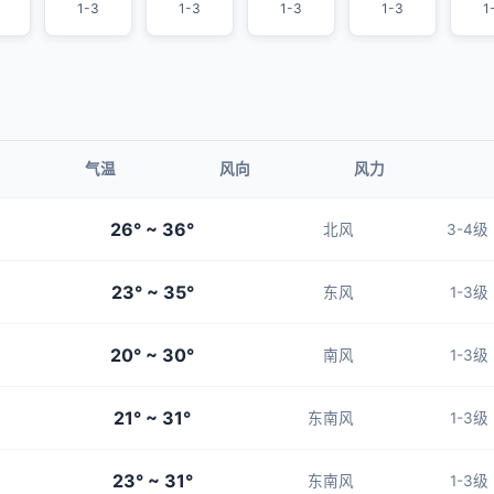
1-3
1-3
1-3
1-3
1
气温
风向
风力
26° ~ 36°
北风
3-4级
23° ~ 35°
东风
1-3级
20° ~ 30°
南风
1-3级
21° ~ 31°
东南风
1-3级
23° ~ 31°
东南风
1-3级