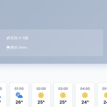
东风 4-5级
降水 0mm
0
01:00
02:00
03:00
04:00
05
°
26°
25°
25°
24°
2