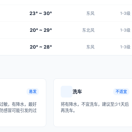
23° ~ 30°
东风
1-3级
20° ~ 29°
东北风
1-3级
20° ~ 28°
东风
1-3级
洗车
易发
不适宜
过敏，有降水，最好
将有降水，不宜洗车，建议至少1天后
防感冒可能引发的过
再洗车。