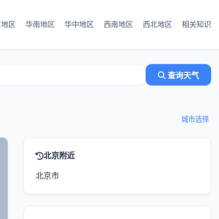
东地区
华南地区
华中地区
西南地区
西北地区
相关知识
查询天气
城市选择
北京附近
北京市