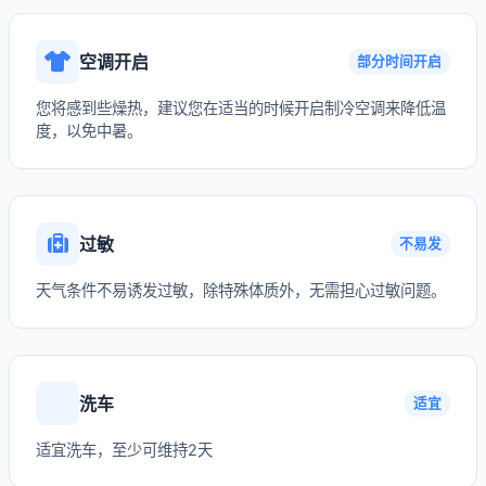
空调开启
部分时间开启
您将感到些燥热，建议您在适当的时候开启制冷空调来降低温
度，以免中暑。
过敏
不易发
天气条件不易诱发过敏，除特殊体质外，无需担心过敏问题。
洗车
适宜
适宜洗车，至少可维持2天