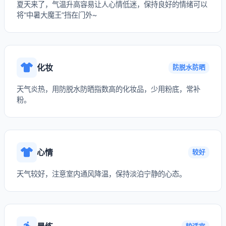
夏天来了，气温升高容易让人心情低迷，保持良好的情绪可以
将“中暑大魔王”挡在门外~
化妆
防脱水防晒
天气炎热，用防脱水防晒指数高的化妆品，少用粉底，常补
粉。
心情
较好
天气较好，注意室内通风降温，保持淡泊宁静的心态。