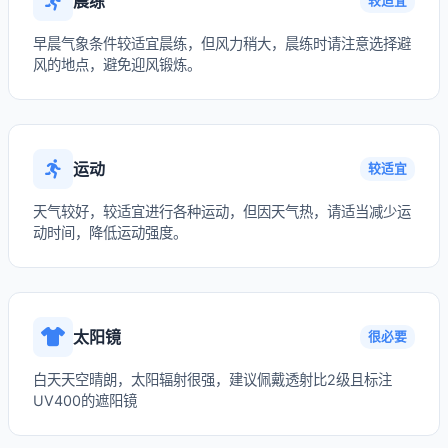
晨练
较适宜
早晨气象条件较适宜晨练，但风力稍大，晨练时请注意选择避
风的地点，避免迎风锻炼。
运动
较适宜
天气较好，较适宜进行各种运动，但因天气热，请适当减少运
动时间，降低运动强度。
太阳镜
很必要
白天天空晴朗，太阳辐射很强，建议佩戴透射比2级且标注
UV400的遮阳镜