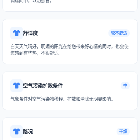
调房间中，以防感冒。
舒适度
较不舒适
白天天气晴好，明媚的阳光在给您带来好心情的同时，也会使
您感到有些热，不很舒适。
空气污染扩散条件
中
气象条件对空气污染物稀释、扩散和清除无明显影响。
路况
干燥