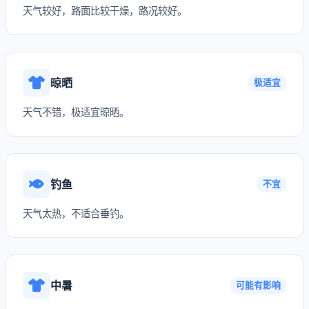
天气较好，路面比较干燥，路况较好。
晾晒
极适宜
天气不错，极适宜晾晒。
钓鱼
不宜
天气太热，不适合垂钓。
中暑
可能有影响