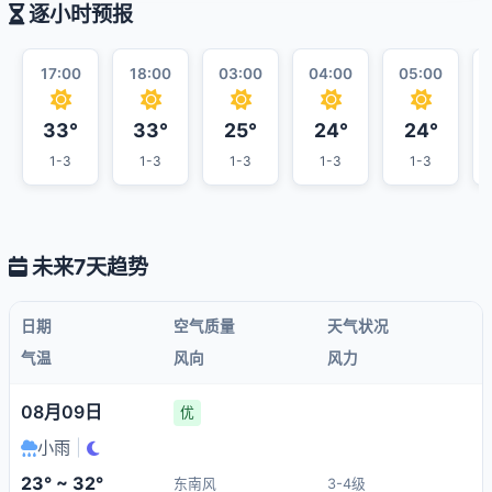
逐小时预报
17:00
18:00
03:00
04:00
05:00
33°
33°
25°
24°
24°
1-3
1-3
1-3
1-3
1-3
未来7天趋势
日期
空气质量
天气状况
气温
风向
风力
08月09日
优
小雨
|
23° ~ 32°
东南风
3-4级