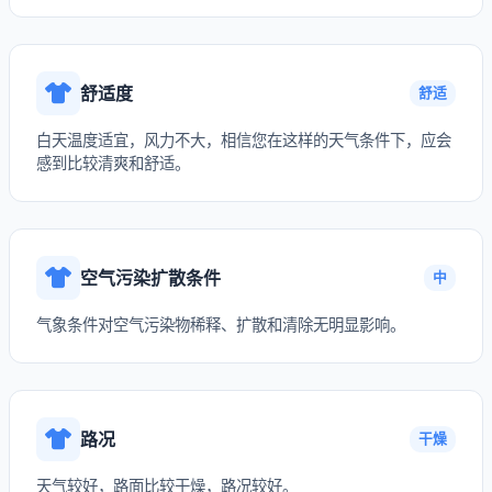
舒适度
舒适
白天温度适宜，风力不大，相信您在这样的天气条件下，应会
感到比较清爽和舒适。
空气污染扩散条件
中
气象条件对空气污染物稀释、扩散和清除无明显影响。
路况
干燥
天气较好，路面比较干燥，路况较好。