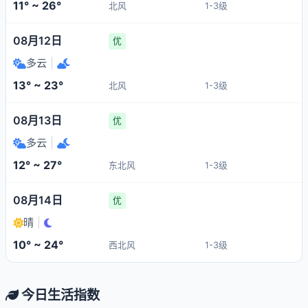
11° ~ 26°
北风
1-3级
08月12日
优
多云
|
13° ~ 23°
北风
1-3级
08月13日
优
多云
|
12° ~ 27°
东北风
1-3级
08月14日
优
晴
|
10° ~ 24°
西北风
1-3级
今日生活指数