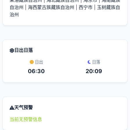
果洛藏族自治州
|
海北藏族自治州
|
海东市
|
海南藏族
自治州
|
海西蒙古族藏族自治州
|
西宁市
|
玉树藏族自
治州
日出日落
日出
日落
06:30
20:09
天气预警
当前无预警信息