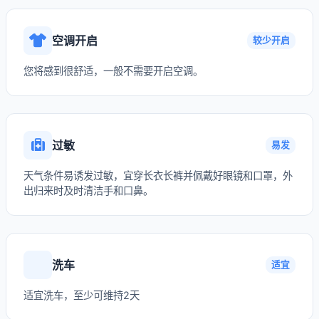
空调开启
较少开启
您将感到很舒适，一般不需要开启空调。
过敏
易发
天气条件易诱发过敏，宜穿长衣长裤并佩戴好眼镜和口罩，外
出归来时及时清洁手和口鼻。
洗车
适宜
适宜洗车，至少可维持2天