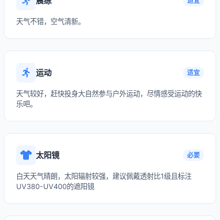
晨练
适宜
天气不错，空气清新。
运动
适宜
天气较好，赶快投身大自然参与户外运动，尽情感受运动的快
乐吧。
太阳镜
必要
白天天气晴朗，太阳辐射较强，建议佩戴透射比1级且标注
UV380-UV400的遮阳镜