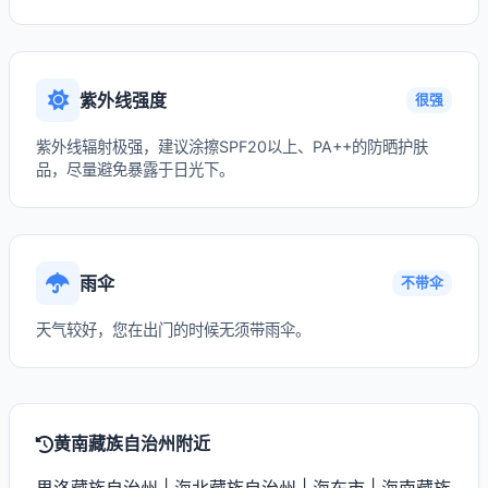
紫外线强度
很强
紫外线辐射极强，建议涂擦SPF20以上、PA++的防晒护肤
品，尽量避免暴露于日光下。
雨伞
不带伞
天气较好，您在出门的时候无须带雨伞。
黄南藏族自治州附近