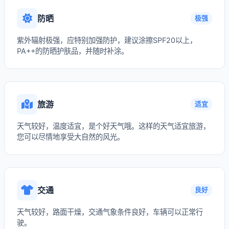
防晒
极强
紫外辐射极强，应特别加强防护，建议涂擦SPF20以上，
PA++的防晒护肤品，并随时补涂。
旅游
适宜
天气较好，温度适宜，是个好天气哦。这样的天气适宜旅游，
您可以尽情地享受大自然的风光。
交通
良好
天气较好，路面干燥，交通气象条件良好，车辆可以正常行
驶。