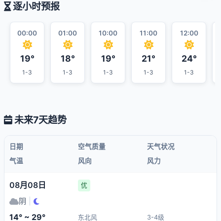
逐小时预报
00:00
01:00
10:00
11:00
12:00
19°
18°
19°
21°
24°
1-3
1-3
1-3
1-3
1-3
未来7天趋势
日期
空气质量
天气状况
气温
风向
风力
08月08日
优
阴
|
14° ~ 29°
东北风
3-4级