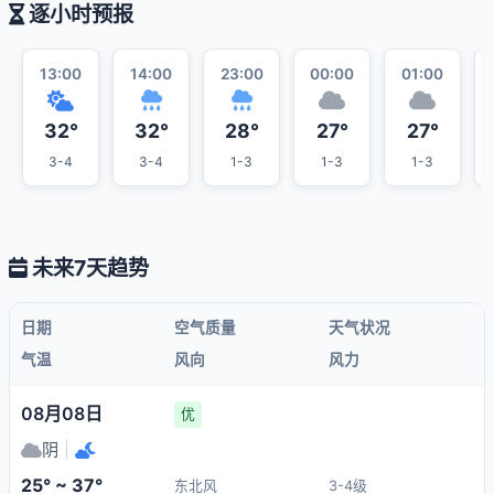
逐小时预报
13:00
14:00
23:00
00:00
01:00
32°
32°
28°
27°
27°
3-4
3-4
1-3
1-3
1-3
未来7天趋势
日期
空气质量
天气状况
气温
风向
风力
08月08日
优
阴
|
25° ~ 37°
东北风
3-4级