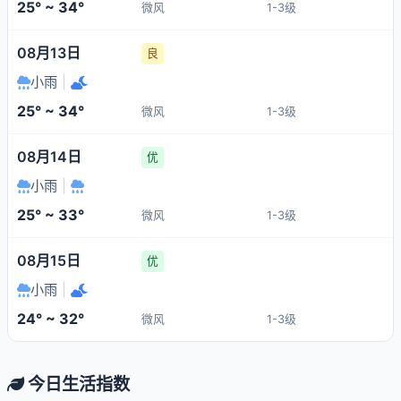
25° ~ 34°
微风
1-3级
08月13日
良
小雨
|
25° ~ 34°
微风
1-3级
08月14日
优
小雨
|
25° ~ 33°
微风
1-3级
08月15日
优
小雨
|
24° ~ 32°
微风
1-3级
今日生活指数