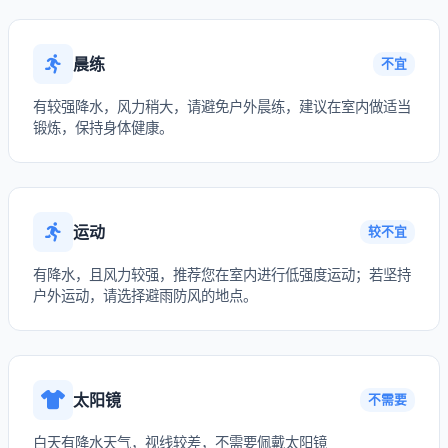
晨练
不宜
有较强降水，风力稍大，请避免户外晨练，建议在室内做适当
锻炼，保持身体健康。
运动
较不宜
有降水，且风力较强，推荐您在室内进行低强度运动；若坚持
户外运动，请选择避雨防风的地点。
太阳镜
不需要
白天有降水天气，视线较差，不需要佩戴太阳镜