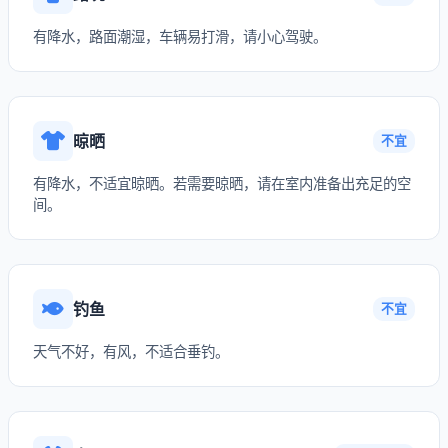
有降水，路面潮湿，车辆易打滑，请小心驾驶。
晾晒
不宜
有降水，不适宜晾晒。若需要晾晒，请在室内准备出充足的空
间。
钓鱼
不宜
天气不好，有风，不适合垂钓。