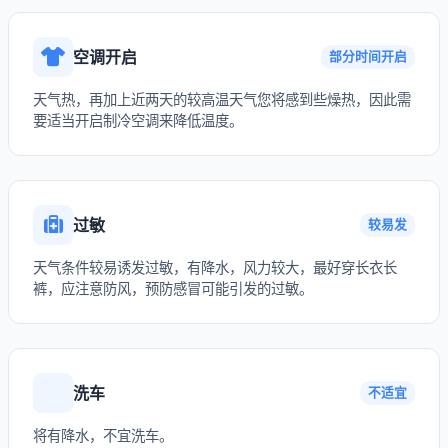
空调开启
部分时间开启
天气热，再加上近两天的较高温天气您将感到些燥热，因此需
要适当开启制冷空调来降低温度。
过敏
较易发
天气条件较易诱发过敏，有降水，风力较大，最好穿长衣长
裤，应注意防风，预防感冒可能引发的过敏。
洗车
不适宜
将有降水，不宜洗车。