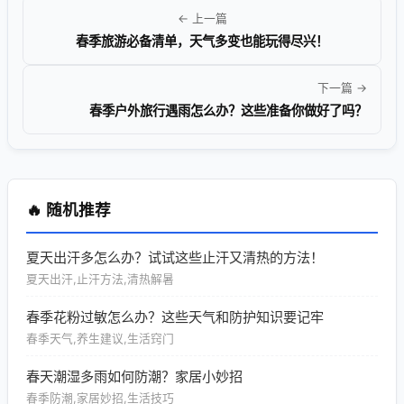
← 上一篇
春季旅游必备清单，天气多变也能玩得尽兴！
下一篇 →
春季户外旅行遇雨怎么办？这些准备你做好了吗？
🔥 随机推荐
夏天出汗多怎么办？试试这些止汗又清热的方法！
夏天出汗,止汗方法,清热解暑
春季花粉过敏怎么办？这些天气和防护知识要记牢
春季天气,养生建议,生活窍门
春天潮湿多雨如何防潮？家居小妙招
春季防潮,家居妙招,生活技巧