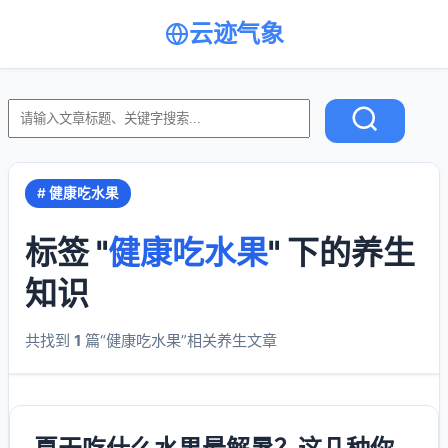
云迹气象
# 健康吃水果
标签 "
健康吃水果
" 下的养生
知识
共找到
1
篇“健康吃水果”相关养生文章