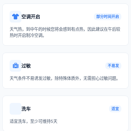
空调开启
部分时间开启
天气热，到中午的时候您将会感到有点热，因此建议在午后较
热时开启制冷空调。
过敏
不易发
天气条件不易诱发过敏，除特殊体质外，无需担心过敏问题。
洗车
适宜
适宜洗车，至少可维持5天