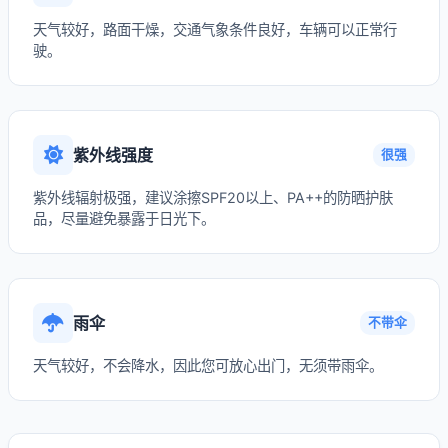
天气较好，路面干燥，交通气象条件良好，车辆可以正常行
驶。
紫外线强度
很强
紫外线辐射极强，建议涂擦SPF20以上、PA++的防晒护肤
品，尽量避免暴露于日光下。
雨伞
不带伞
天气较好，不会降水，因此您可放心出门，无须带雨伞。