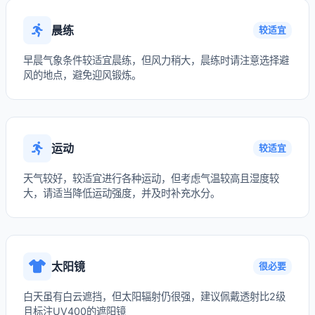
晨练
较适宜
早晨气象条件较适宜晨练，但风力稍大，晨练时请注意选择避
风的地点，避免迎风锻炼。
运动
较适宜
天气较好，较适宜进行各种运动，但考虑气温较高且湿度较
大，请适当降低运动强度，并及时补充水分。
太阳镜
很必要
白天虽有白云遮挡，但太阳辐射仍很强，建议佩戴透射比2级
且标注UV400的遮阳镜