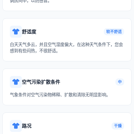
调房间中，以防感冒。
舒适度
较不舒适
白天天气多云，并且空气湿度偏大，在这种天气条件下，您会
感到有些闷热，不很舒适。
空气污染扩散条件
中
气象条件对空气污染物稀释、扩散和清除无明显影响。
路况
干燥