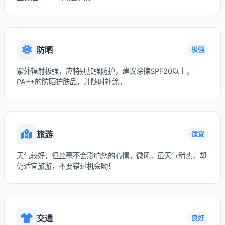
防晒
极强
紫外辐射极强，应特别加强防护，建议涂擦SPF20以上，
PA++的防晒护肤品，并随时补涂。
旅游
适宜
天气较好，但丝毫不会影响您的心情。微风，虽天气稍热，却
仍适宜旅游，不要错过机会呦！
交通
良好