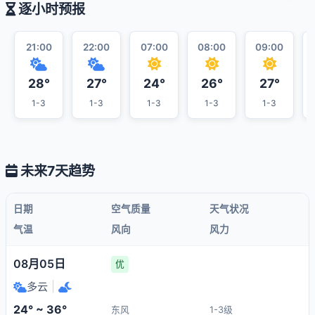
逐小时预报
21:00
22:00
07:00
08:00
09:00
28°
27°
24°
26°
27°
1-3
1-3
1-3
1-3
1-3
未来7天趋势
日期
空气质量
天气状况
气温
风向
风力
08月05日
优
多云
|
24° ~ 36°
东风
1-3级