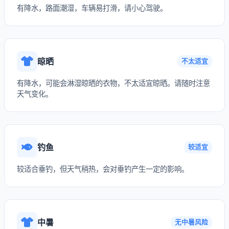
有降水，路面潮湿，车辆易打滑，请小心驾驶。
晾晒
不太适宜
有降水，可能会淋湿晾晒的衣物，不太适宜晾晒。请随时注意
天气变化。
钓鱼
较适宜
较适合垂钓，但天气稍热，会对垂钓产生一定的影响。
中暑
无中暑风险