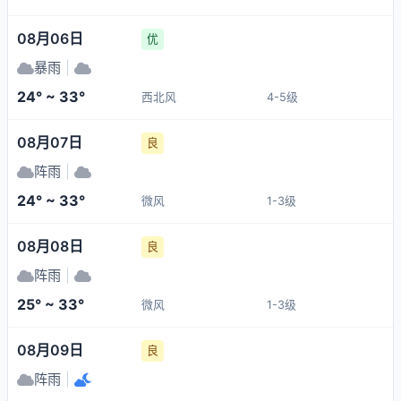
08月06日
优
暴雨
|
24° ~ 33°
西北风
4-5级
08月07日
良
阵雨
|
24° ~ 33°
微风
1-3级
08月08日
良
阵雨
|
25° ~ 33°
微风
1-3级
08月09日
良
阵雨
|