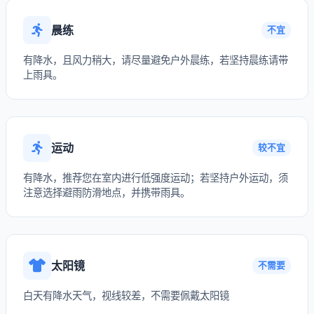
晨练
不宜
有降水，且风力稍大，请尽量避免户外晨练，若坚持晨练请带
上雨具。
运动
较不宜
有降水，推荐您在室内进行低强度运动；若坚持户外运动，须
注意选择避雨防滑地点，并携带雨具。
太阳镜
不需要
白天有降水天气，视线较差，不需要佩戴太阳镜