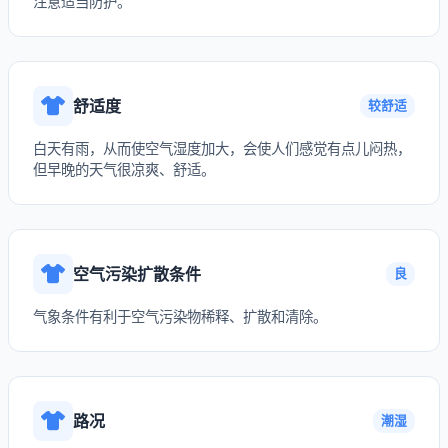
注意适当防护。
舒适度
较舒适
白天有雨，从而使空气湿度加大，会使人们感觉有点儿闷热，
但早晚的天气很凉爽、舒适。
空气污染扩散条件
良
气象条件有利于空气污染物稀释、扩散和清除。
路况
潮湿