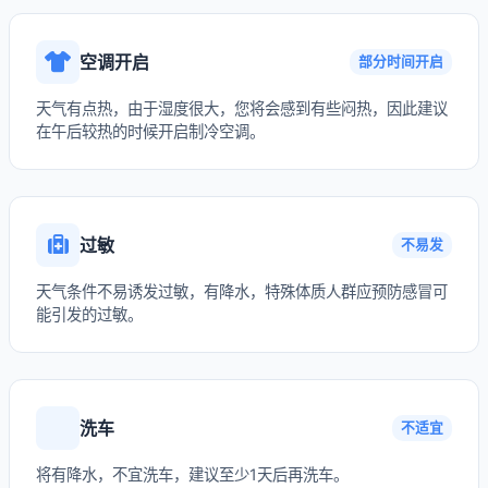
空调开启
部分时间开启
天气有点热，由于湿度很大，您将会感到有些闷热，因此建议
在午后较热的时候开启制冷空调。
过敏
不易发
天气条件不易诱发过敏，有降水，特殊体质人群应预防感冒可
能引发的过敏。
洗车
不适宜
将有降水，不宜洗车，建议至少1天后再洗车。