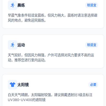
晨练
较适宜
早晨气象条件较适宜晨练，但风力稍大，晨练时请注意选择避
风的地点，避免迎风锻炼。
运动
较适宜
天气较好，但因风力稍强，户外可选择对风力要求不高的运
动，推荐您进行室内运动。
太阳镜
必要
白天天气晴朗，太阳辐射较强，建议佩戴透射比1级且标注
UV380-UV400的遮阳镜