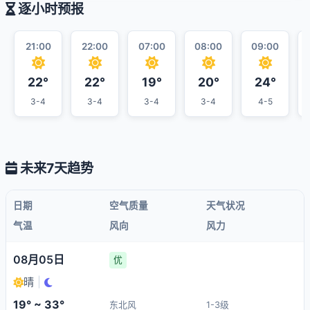
逐小时预报
21:00
22:00
07:00
08:00
09:00
22°
22°
19°
20°
24°
3-4
3-4
3-4
3-4
4-5
未来7天趋势
日期
空气质量
天气状况
气温
风向
风力
08月05日
优
晴
|
19° ~ 33°
东北风
1-3级