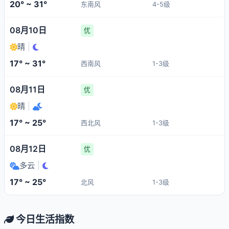
20° ~ 31°
东南风
4-5级
08月10日
优
晴
|
17° ~ 31°
西南风
1-3级
08月11日
优
晴
|
17° ~ 25°
西北风
1-3级
08月12日
优
多云
|
17° ~ 25°
北风
1-3级
今日生活指数