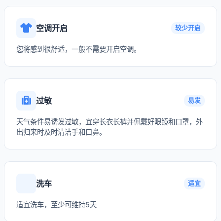
空调开启
较少开启
您将感到很舒适，一般不需要开启空调。
过敏
易发
天气条件易诱发过敏，宜穿长衣长裤并佩戴好眼镜和口罩，外
出归来时及时清洁手和口鼻。
洗车
适宜
适宜洗车，至少可维持5天