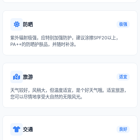
防晒
极强
紫外辐射极强，应特别加强防护，建议涂擦SPF20以上，
PA++的防晒护肤品，并随时补涂。
旅游
适宜
天气较好，风稍大，但温度适宜，是个好天气哦。适宜旅游，
您可以尽情地享受大自然的无限风光。
交通
良好