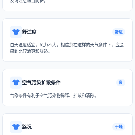
友请注意适当防护。
舒适度
舒适
白天温度适宜，风力不大，相信您在这样的天气条件下，应会
感到比较清爽和舒适。
空气污染扩散条件
良
气象条件有利于空气污染物稀释、扩散和清除。
路况
干燥