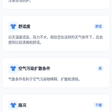
注意适当防护。
舒适度
舒适
白天温度适宜，风力不大，相信您在这样的天气条件下，应会
感到比较清爽和舒适。
空气污染扩散条件
良
气象条件有利于空气污染物稀释、扩散和清除。
路况
干燥