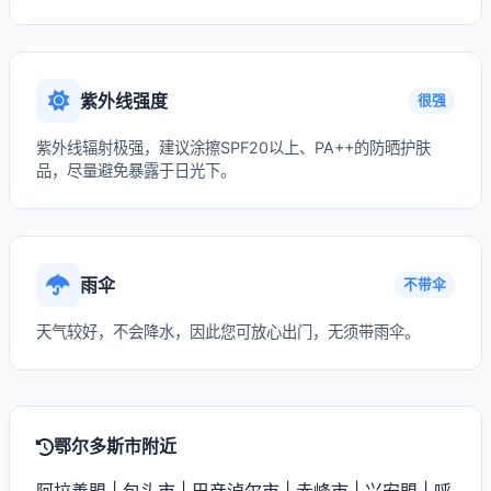
紫外线强度
很强
紫外线辐射极强，建议涂擦SPF20以上、PA++的防晒护肤
品，尽量避免暴露于日光下。
雨伞
不带伞
天气较好，不会降水，因此您可放心出门，无须带雨伞。
鄂尔多斯市附近