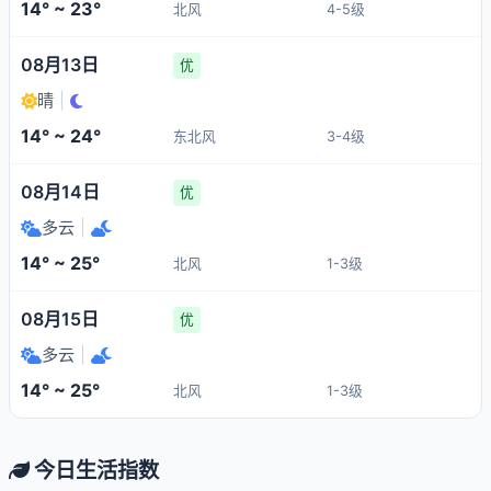
14° ~ 23°
北风
4-5级
08月13日
优
晴
|
14° ~ 24°
东北风
3-4级
08月14日
优
多云
|
14° ~ 25°
北风
1-3级
08月15日
优
多云
|
14° ~ 25°
北风
1-3级
今日生活指数