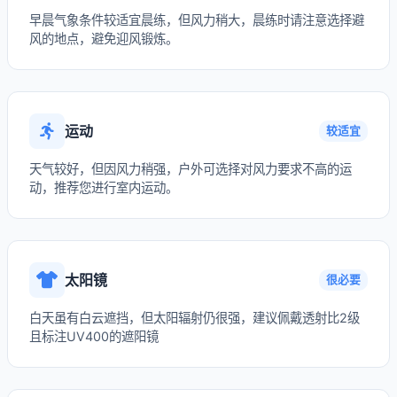
早晨气象条件较适宜晨练，但风力稍大，晨练时请注意选择避
风的地点，避免迎风锻炼。
运动
较适宜
天气较好，但因风力稍强，户外可选择对风力要求不高的运
动，推荐您进行室内运动。
太阳镜
很必要
白天虽有白云遮挡，但太阳辐射仍很强，建议佩戴透射比2级
且标注UV400的遮阳镜