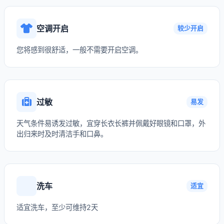
空调开启
较少开启
您将感到很舒适，一般不需要开启空调。
过敏
易发
天气条件易诱发过敏，宜穿长衣长裤并佩戴好眼镜和口罩，外
出归来时及时清洁手和口鼻。
洗车
适宜
适宜洗车，至少可维持2天