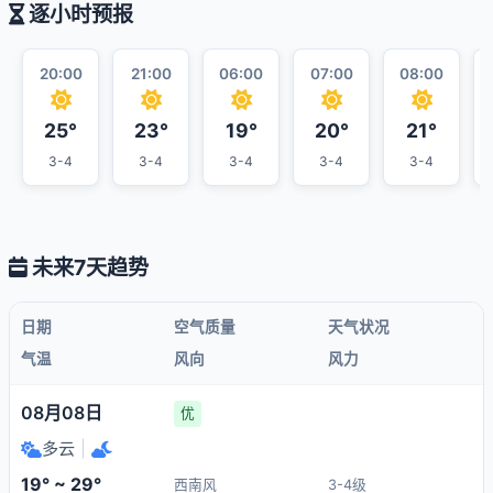
逐小时预报
20:00
21:00
06:00
07:00
08:00
25°
23°
19°
20°
21°
3-4
3-4
3-4
3-4
3-4
未来7天趋势
日期
空气质量
天气状况
气温
风向
风力
08月08日
优
多云
|
19° ~ 29°
西南风
3-4级