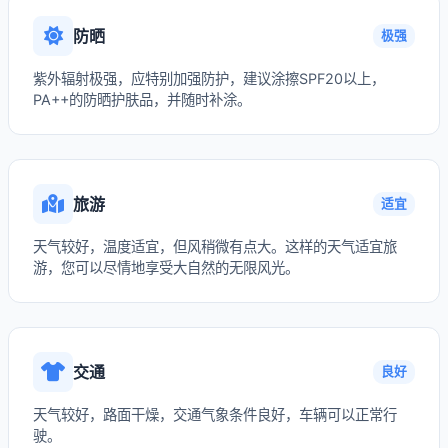
防晒
极强
紫外辐射极强，应特别加强防护，建议涂擦SPF20以上，
PA++的防晒护肤品，并随时补涂。
旅游
适宜
天气较好，温度适宜，但风稍微有点大。这样的天气适宜旅
游，您可以尽情地享受大自然的无限风光。
交通
良好
天气较好，路面干燥，交通气象条件良好，车辆可以正常行
驶。