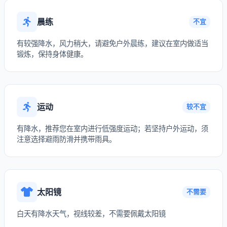
晨练
不宜
有较强降水，风力稍大，请避免户外晨练，建议在室内做适当
锻炼，保持身体健康。
运动
较不宜
有降水，推荐您在室内进行低强度运动；若坚持户外运动，须
注意选择避雨防滑并携带雨具。
太阳镜
不需要
白天有降水天气，视线较差，不需要佩戴太阳镜