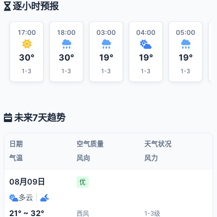
逐小时预报
17:00
18:00
03:00
04:00
05:00
30°
30°
19°
19°
19°
1-3
1-3
1-3
1-3
1-3
未来7天趋势
日期
空气质量
天气状况
气温
风向
风力
08月09日
优
多云
|
21° ~ 32°
西风
1-3级