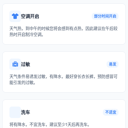
空调开启
部分时间开启
天气热，到中午的时候您将会感到有点热，因此建议在午后较
热时开启制冷空调。
过敏
易发
天气条件易诱发过敏，有降水，最好穿长衣长裤，预防感冒可
能引发的过敏。
洗车
不适宜
将有降水，不宜洗车，建议至少1天后再洗车。