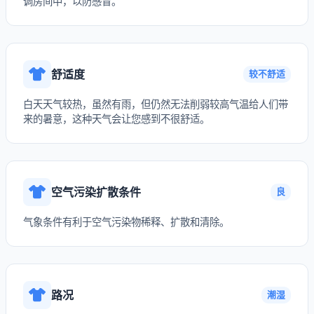
调房间中，以防感冒。
舒适度
较不舒适
白天天气较热，虽然有雨，但仍然无法削弱较高气温给人们带
来的暑意，这种天气会让您感到不很舒适。
空气污染扩散条件
良
气象条件有利于空气污染物稀释、扩散和清除。
路况
潮湿