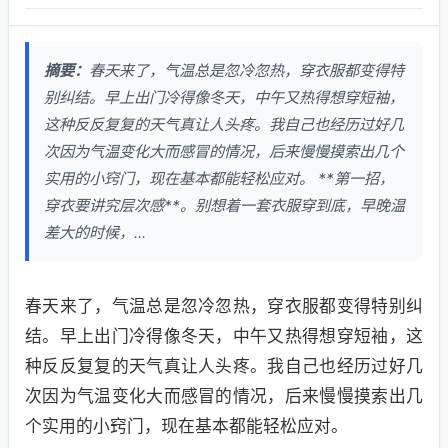
摘要：
春天来了，气温总是忽冷忽热，穿衣服都变得特
别纠结。早上出门冷得像冬天，中午又热得想穿短袖，
这种反反复复的天气真让人头疼。我自己也经历过好几
次因为气温变化大而感冒的情况，后来慢慢摸索出几个
实用的小窍门，现在基本都能轻松应对。 **第一招，
穿衣要讲究层次感**。别想着一套衣服穿到底，早晚温
差大的时候，...
春天来了，气温总是忽冷忽热，穿衣服都变得特别纠
结。早上出门冷得像冬天，中午又热得想穿短袖，这
种反反复复的天气真让人头疼。我自己也经历过好几
次因为气温变化大而感冒的情况，后来慢慢摸索出几
个实用的小窍门，现在基本都能轻松应对。